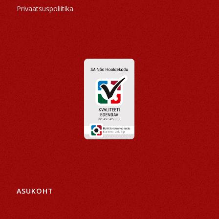
Privaatsuspoliitika
ASUKOHT