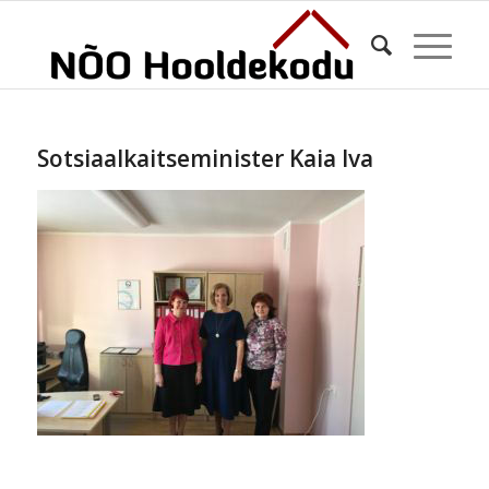
Sotsiaalkaitseminister Kaia Iva